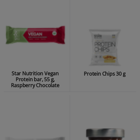
Star Nutrition Vegan
Protein Chips 30 g
Protein bar, 55 g,
Raspberry Chocolate