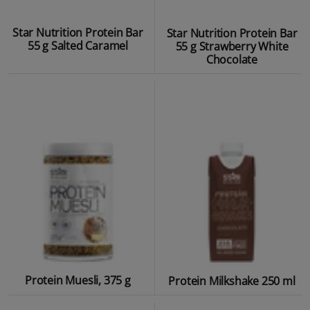
Star Nutrition Protein Bar
Star Nutrition Protein Bar
55 g Salted Caramel
55 g Strawberry White
Chocolate
Protein Muesli, 375 g
Protein Milkshake 250 ml