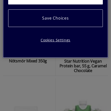
Save Choices
Cookies Settings
Nötsmör Mixed 350g
Star Nutrition Vegan
Protein bar, 55 g, Caramel
Chocolate