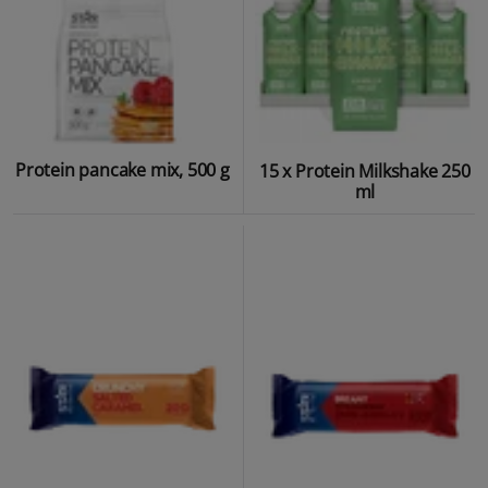
Protein pancake mix, 500 g
15 x Protein Milkshake 250
ml