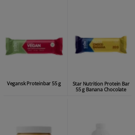
Vegansk Proteinbar 55 g
Star Nutrition Protein Bar
55 g Banana Chocolate