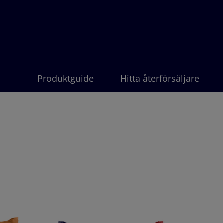
Produktguide
Hitta återförsäljare