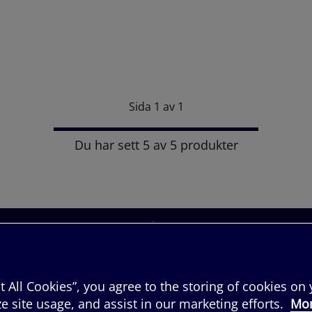
Sida 1 av 1
Du har sett 5 av 5 produkter
t All Cookies”, you agree to the storing of cookies on
e site usage, and assist in our marketing efforts.
Mor