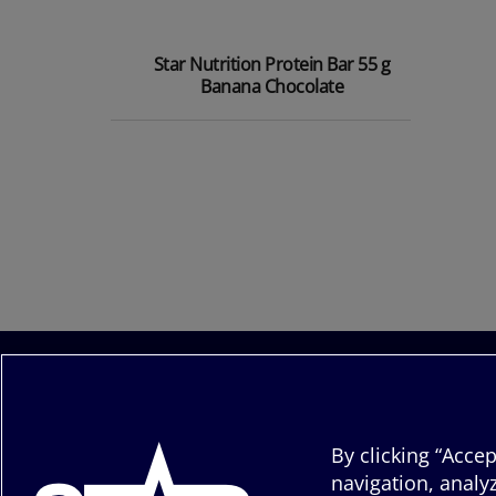
Star Nutrition Protein Bar 55 g
Banana Chocolate
By clicking “Accep
navigation, analyz