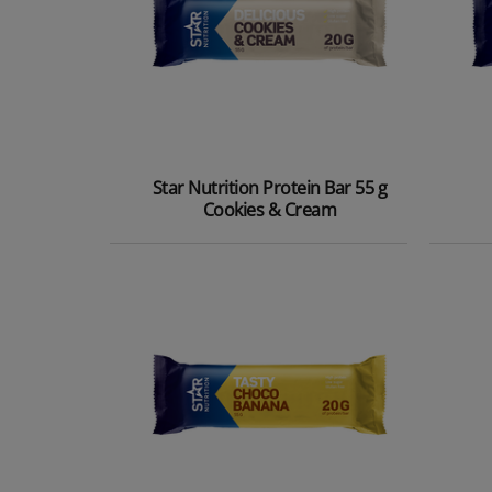
Star Nutrition Protein Bar 55 g
Cookies & Cream