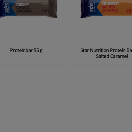
Proteinbar 55 g
Star Nutrition Protein Ba
Salted Caramel