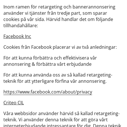
Inom ramen för retargeting och bannerannonsering
använder vi tjänster från tredje part, som sparar
cookies på vår sida. Härvid handlar det om följande
tillhandahållare:
Facebook Inc
Cookies från Facebook placerar vi av två anledningar:
För att kunna förbättra och effektivisera vår
annonsering & förbättra vårt erbjudande
För att kunna använda oss av så kallad retargeting-
teknik för att ytterligare förfina vår annonsering.
https://www.facebook.com/about/privacy
Criteo CIL
Våra webbsidor använder härvid så kallad retargeting-
teknik. Vi använder denna teknik för att göra vårt
interneterbjudande intressantare för dig. Denna teknik