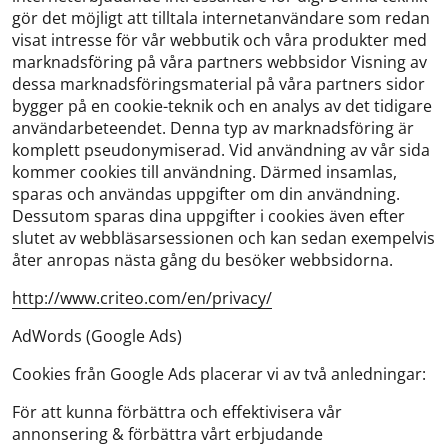
gör det möjligt att tilltala internetanvändare som redan
visat intresse för vår webbutik och våra produkter med
marknadsföring på våra partners webbsidor Visning av
dessa marknadsföringsmaterial på våra partners sidor
bygger på en cookie-teknik och en analys av det tidigare
användarbeteendet. Denna typ av marknadsföring är
komplett pseudonymiserad. Vid användning av vår sida
kommer cookies till användning. Därmed insamlas,
sparas och användas uppgifter om din användning.
Dessutom sparas dina uppgifter i cookies även efter
slutet av webbläsarsessionen och kan sedan exempelvis
åter anropas nästa gång du besöker webbsidorna.
http://www.criteo.com/en/privacy/
AdWords (Google Ads)
Cookies från Google Ads placerar vi av två anledningar:
För att kunna förbättra och effektivisera vår
annonsering & förbättra vårt erbjudande