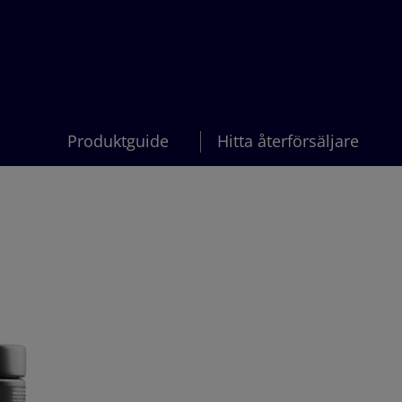
Produktguide
Hitta återförsäljare