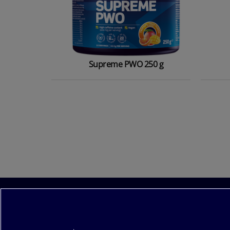
Supreme PWO 250 g