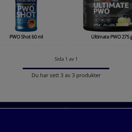
PWO Shot 60 ml
Ultimate PWO 275 
Sida 1 av 1
Du har sett 3 av 3 produkter